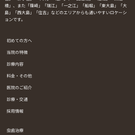
橋」、また「篠崎」「瑞江」「一之江」「船堀」「東大島」「大
島」「西大島」「住吉」などのエリアからも通いやすいロケーシ
ョンです。
初めての方へ
当院の特徴
診療内容
料金・その他
医院のご紹介
診療・交通
採用情報
虫歯治療