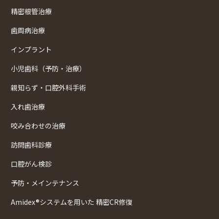
精密根管治療
歯周病治療
インプラント
小児歯科（予防・治療）
親知らず・口腔外科手術
入れ歯治療
咬み合わせの治療
訪問歯科診療
口腔がん検診
予防・メインテナンス
Amidex®システムを用いた 精密CR修復