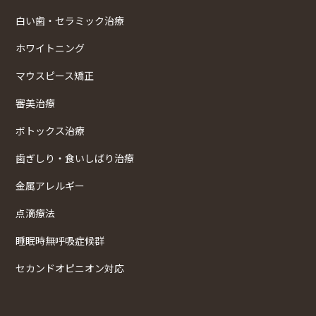
白い歯・セラミック治療
ホワイトニング
マウスピース矯正
審美治療
ボトックス治療
歯ぎしり・食いしばり治療
金属アレルギー
点滴療法
睡眠時無呼吸症候群
セカンドオピニオン対応