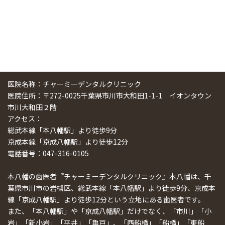
医院名称：チャーミーデンタルクリニック
医院住所：〒272-0025千葉県市川市大和田1-1-1 イオンタウン
市川大和田２階
アクセス：
総武本線「本八幡駅」より徒歩9分
京成本線「京成八幡駅」より徒歩12分
電話番号：047-316-0105
本八幡の歯医者『チャーミーデンタルクリニック』本八幡は、千
葉県市川市の岩槻区、総武本線「本八幡駅」より徒歩9分、京成本
線「京成八幡駅」より徒歩12分という立地にある歯医者です。
また、「本八幡駅」や「京成八幡駅」だけでなく、「市川」「小
岩」「新小岩」「平井」「亀戸」、「西船橋」「船橋」「東船