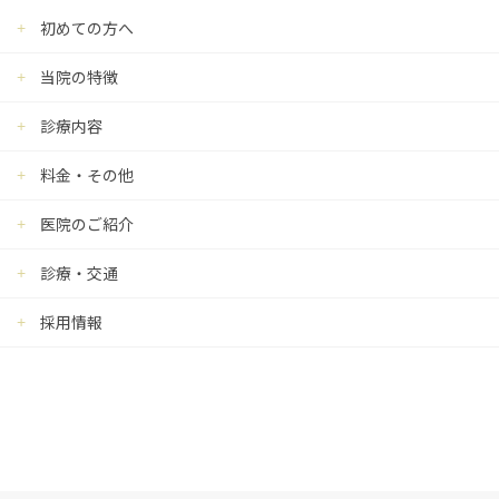
初めての方へ
当院の特徴
診療内容
料金・その他
医院のご紹介
診療・交通
採用情報