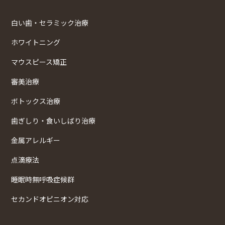
白い歯・セラミック治療
ホワイトニング
マウスピース矯正
審美治療
ボトックス治療
歯ぎしり・食いしばり治療
金属アレルギー
点滴療法
睡眠時無呼吸症候群
セカンドオピニオン対応