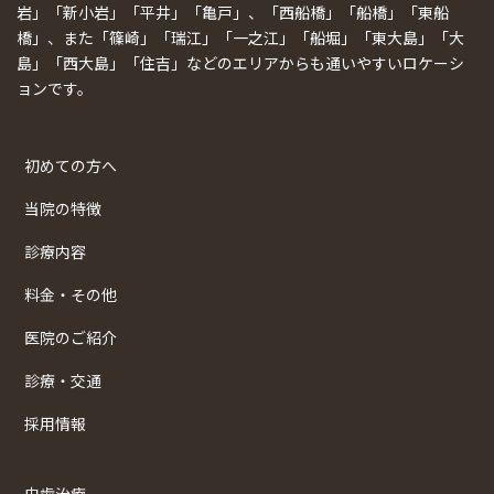
岩」「新小岩」「平井」「亀戸」、「西船橋」「船橋」「東船
橋」、また「篠崎」「瑞江」「一之江」「船堀」「東大島」「大
島」「西大島」「住吉」などのエリアからも通いやすいロケーシ
ョンです。
初めての方へ
当院の特徴
診療内容
料金・その他
医院のご紹介
診療・交通
採用情報