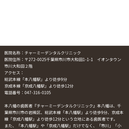
医院名称：チャーミーデンタルクリニック
医院住所：〒272-0025千葉県市川市大和田1-1-1 イオンタウン
市川大和田２階
アクセス：
総武本線「本八幡駅」より徒歩9分
京成本線「京成八幡駅」より徒歩12分
電話番号：047-316-0105
本八幡の歯医者『チャーミーデンタルクリニック』本八幡は、千
葉県市川市の岩槻区、総武本線「本八幡駅」より徒歩9分、京成本
線「京成八幡駅」より徒歩12分という立地にある歯医者です。
また、「本八幡駅」や「京成八幡駅」だけでなく、「市川」「小