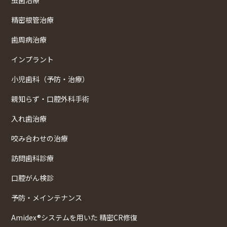
虫歯治療
精密根管治療
歯周病治療
インプラント
小児歯科（予防・治療）
親知らず・口腔外科手術
入れ歯治療
咬み合わせの治療
訪問歯科診療
口腔がん検診
予防・メインテナンス
Amidex®システムを用いた 精密CR修復