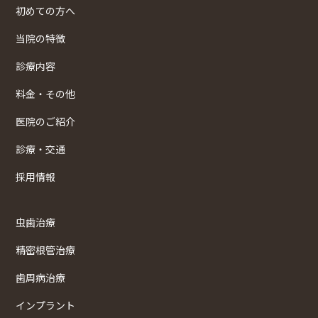
初めての方へ
当院の特徴
診療内容
料金・その他
医院のご紹介
診療・交通
採用情報
虫歯治療
精密根管治療
歯周病治療
インプラント