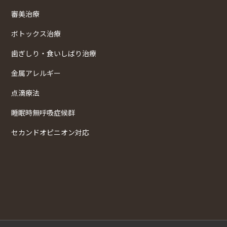
審美治療
ボトックス治療
歯ぎしり・食いしばり治療
金属アレルギー
点滴療法
睡眠時無呼吸症候群
セカンドオピニオン対応