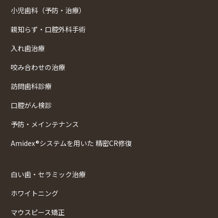
小児歯科（予防・治療）
親知らず・口腔外科手術
入れ歯治療
咬み合わせの治療
訪問歯科診療
口腔がん検診
予防・メインテナンス
Amidex®システムを用いた 精密CR修復
白い歯・セラミック治療
ホワイトニング
マウスピース矯正