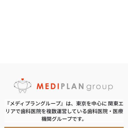
『メディプラングループ』は、東京を中心に 関東エ
リアで歯科医院を複数運営している歯科医院・医療
機関グループです。