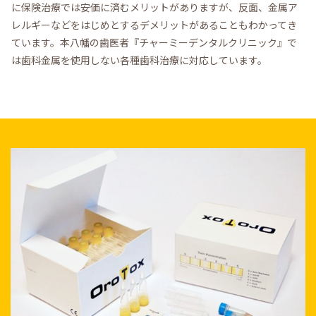
に保険治療では安価に済むメリットがありますが、反面、金属ア
レルギーなどをはじめとするデメリットがあることもわかってき
ています。本八幡の歯医者『チャーミーデンタルクリニック』で
は歯科金属を使用しない各種歯科治療に対応しています。