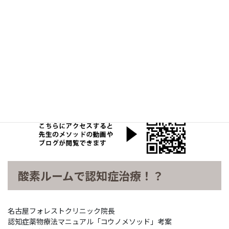
酸素ルームで認知症治療！？
名古屋フォレストクリニック院長
認知症薬物療法マニュアル「コウノメソッド」考案