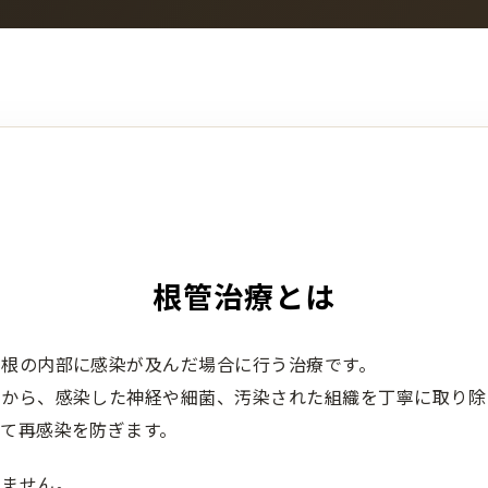
根管治療とは
や根の内部に感染が及んだ場合に行う治療です。
中から、感染した神経や細菌、汚染された組織を丁寧に取り除
て再感染を防ぎます。
りません。