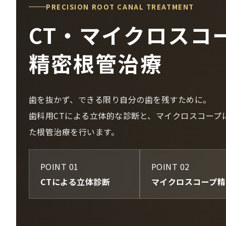
PRECISION ROOT CANAL TREATMENT
CT・マイクロスコ
精密根管治療
歯を抜かず、できる限り自分の歯を残すために。
歯科用CTによる立体的な診断と、マイクロスコープ
た根管治療を行います。
POINT 01
POINT 02
CTによる立体診断
マイクロスコープ精