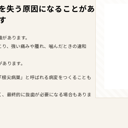
を失う原因になることがあ
す
織があります。
こり、強い痛みや腫れ、噛んだときの違和
があります。
「根尖病巣」と呼ばれる病変をつくることも
く、最終的に抜歯が必要になる場合もありま