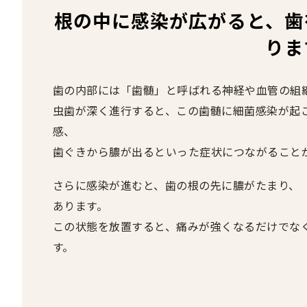
根の中に感染が広がると、歯
りま
歯の内部には「歯髄」と呼ばれる神経や血管の組
虫歯が深く進行すると、この歯髄に細菌感染が起
感、
歯ぐきから膿が出るといった症状につながること
さらに感染が進むと、歯の根の先に膿がたまり、
あります。
この状態を放置すると、痛みが強くなるだけでな
す。