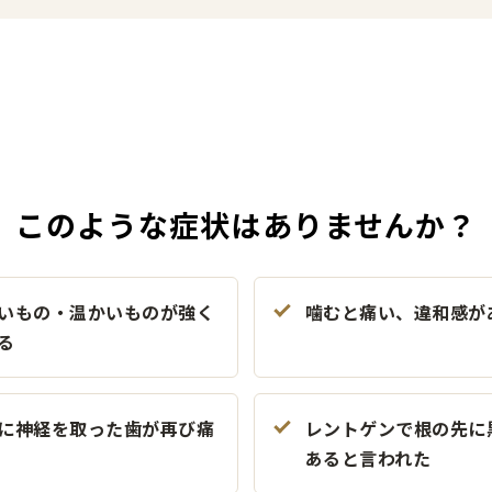
このような症状はありませんか？
いもの・温かいものが強く
噛むと痛い、違和感が
る
に神経を取った歯が再び痛
レントゲンで根の先に
あると言われた