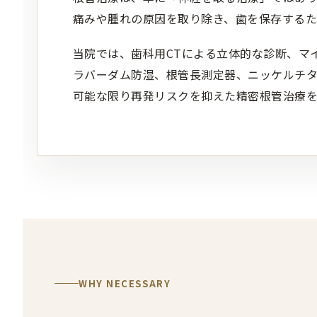
痛みや腫れの原因を取り除き、歯を保存するた
当院では、歯科用CTによる立体的な診断、マ
ラバーダム防湿、根管長測定器、ニッケルチ
可能な限り再発リスクを抑えた精密根管治療を
WHY NECESSARY