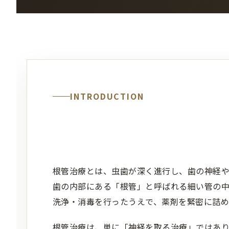
INTRODUCTION
根管治療とは、虫歯が深く進行し、歯の神経
歯の内部にある「根管」と呼ばれる細い管の
洗浄・消毒を行ったうえで、薬剤を緊密に詰め
根管治療は、単に「神経を取る治療」ではあ