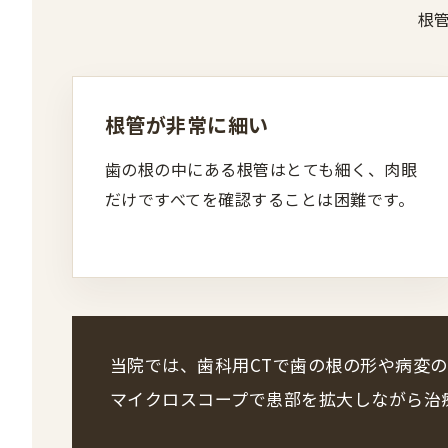
根
根管が非常に細い
歯の根の中にある根管はとても細く、肉眼
だけですべてを確認することは困難です。
当院では、歯科用CTで歯の根の形や病変
マイクロスコープで患部を拡大しながら治