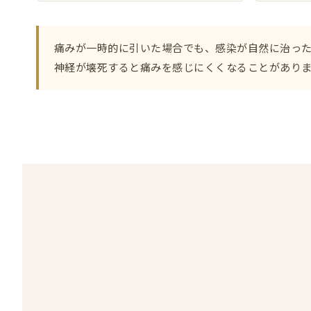
痛みが一時的に引いた場合でも、感染が自然に治っ
神経が壊死すると痛みを感じにくくなることがあり