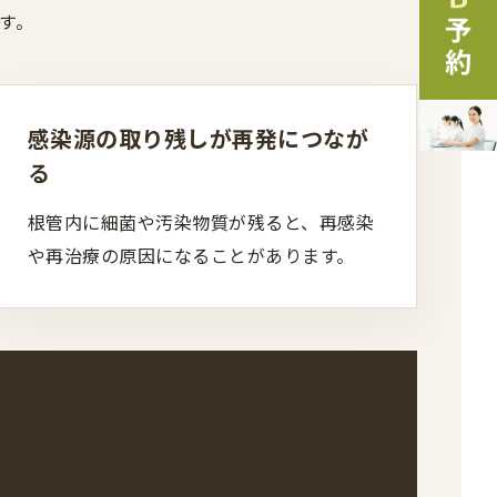
す。
感染源の取り残しが再発につなが
る
根管内に細菌や汚染物質が残ると、再感染
や再治療の原因になることがあります。