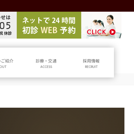
のご紹介
診療・交通
採用情報
OUT
ACCESS
RECRUIT