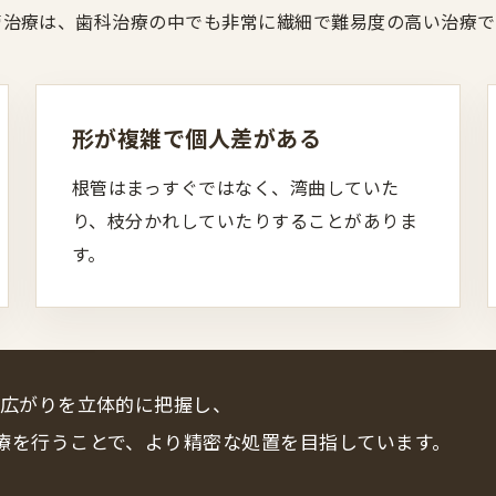
管治療は、歯科治療の中でも非常に繊細で難易度の高い治療で
形が複雑で個人差がある
根管はまっすぐではなく、湾曲していた
り、枝分かれしていたりすることがありま
す。
の広がりを立体的に把握し、
療を行うことで、より精密な処置を目指しています。