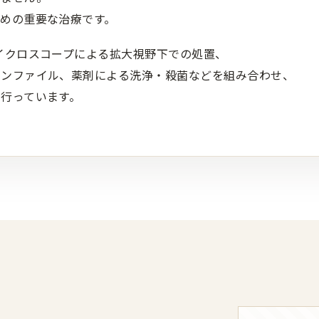
めの重要な治療です。
イクロスコープによる拡大視野下での処置、
タンファイル、薬剤による洗浄・殺菌などを組み合わせ、
行っています。