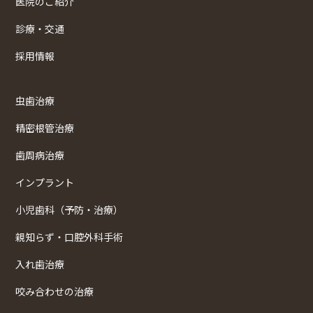
医院のご紹介
診療・交通
採用情報
虫歯治療
精密根管治療
歯周病治療
インプラント
小児歯科（予防・治療）
親知らず・口腔外科手術
入れ歯治療
咬み合わせの治療