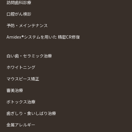
訪問歯科診療
口腔がん検診
予防・メインテナンス
Amidex®システムを用いた 精密CR修復
白い歯・セラミック治療
ホワイトニング
マウスピース矯正
審美治療
ボトックス治療
歯ぎしり・食いしばり治療
金属アレルギー