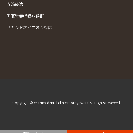
点滴療法
睡眠時無呼吸症候群
セカンドオピニオン対応
Copyright © charmy dental clinic motoyawata All Rights Reserved.