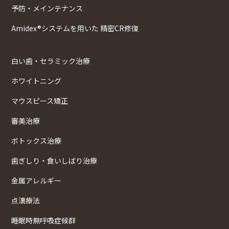
予防・メインテナンス
Amidex®システムを用いた 精密CR修復
白い歯・セラミック治療
ホワイトニング
マウスピース矯正
審美治療
ボトックス治療
歯ぎしり・食いしばり治療
金属アレルギー
点滴療法
睡眠時無呼吸症候群