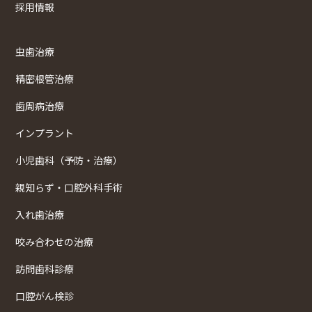
採用情報
虫歯治療
精密根管治療
歯周病治療
インプラント
小児歯科（予防・治療）
親知らず・口腔外科手術
入れ歯治療
咬み合わせの治療
訪問歯科診療
口腔がん検診