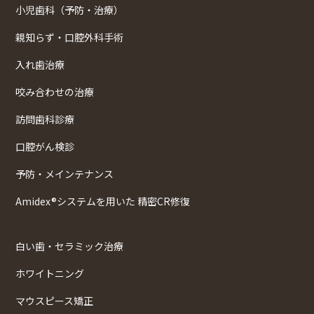
小児歯科（予防・治療）
親知らず・口腔外科手術
入れ歯治療
咬み合わせの治療
訪問歯科診療
口腔がん検診
予防・メインテナンス
Amidex®システムを用いた 精密CR修復
白い歯・セラミック治療
ホワイトニング
マウスピース矯正