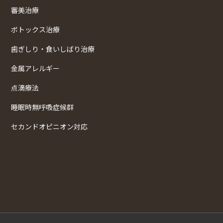
審美治療
ボトックス治療
歯ぎしり・食いしばり治療
金属アレルギー
点滴療法
睡眠時無呼吸症候群
セカンドオピニオン対応