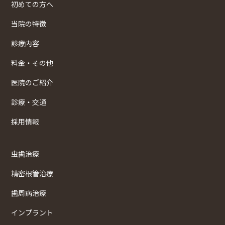
初めての方へ
当院の特徴
診療内容
料金・その他
医院のご紹介
診療・交通
採用情報
虫歯治療
精密根管治療
歯周病治療
インプラント