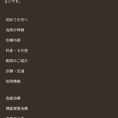
ョンです。
初めての方へ
当院の特徴
診療内容
料金・その他
医院のご紹介
診療・交通
採用情報
虫歯治療
精密根管治療