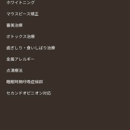
ホワイトニング
マウスピース矯正
審美治療
ボトックス治療
歯ぎしり・食いしばり治療
金属アレルギー
点滴療法
睡眠時無呼吸症候群
セカンドオピニオン対応