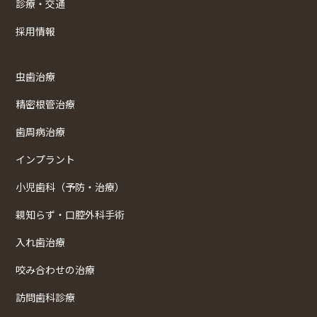
診療・交通
採用情報
虫歯治療
精密根管治療
歯周病治療
インプラント
小児歯科（予防・治療）
親知らず・口腔外科手術
入れ歯治療
咬み合わせの治療
訪問歯科診療