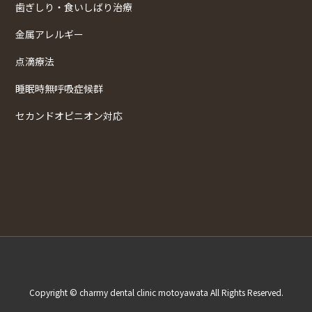
歯ぎしり・食いしばり治療
金属アレルギー
点滴療法
睡眠時無呼吸症候群
セカンドオピニオン対応
Copyright © charmy dental clinic motoyawata All Rights Reserved.