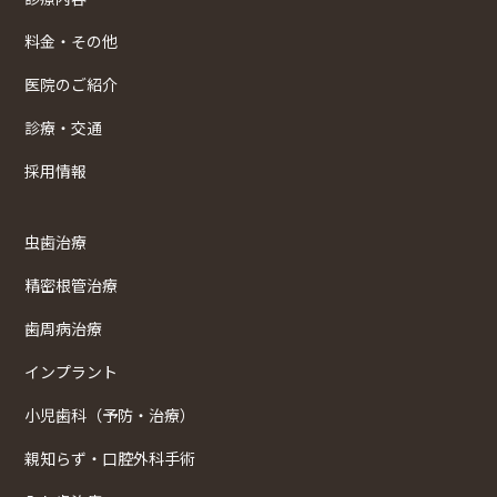
料金・その他
医院のご紹介
診療・交通
採用情報
虫歯治療
精密根管治療
歯周病治療
インプラント
小児歯科（予防・治療）
親知らず・口腔外科手術