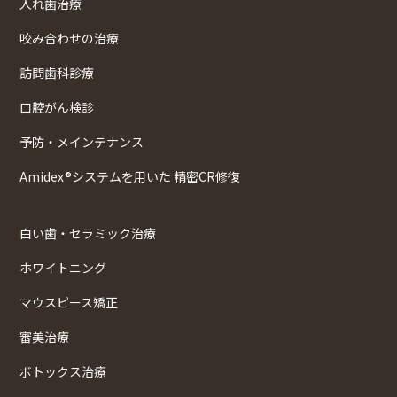
入れ歯治療
咬み合わせの治療
訪問歯科診療
口腔がん検診
予防・メインテナンス
Amidex®システムを用いた 精密CR修復
白い歯・セラミック治療
ホワイトニング
マウスピース矯正
審美治療
ボトックス治療