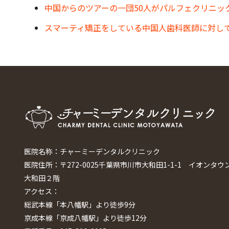
中国からのツアーの一団50人がパルフェクリニッ
スマーティ矯正をしている中国人歯科医師に対し
医院名称：チャーミーデンタルクリニック
医院住所：〒272-0025千葉県市川市大和田1-1-1 イオンタウ
大和田２階
アクセス：
総武本線「本八幡駅」より徒歩9分
京成本線「京成八幡駅」より徒歩12分