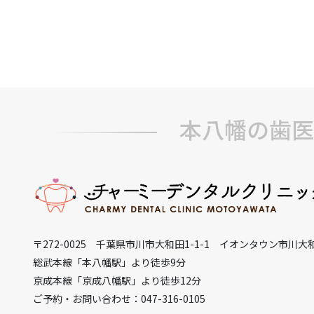
本八幡の歯医
〒272-0025 千葉県市川市大和田1-1-1 イオンタウン市川大
総武本線「本八幡駅」より徒歩9分
京成本線「京成八幡駅」より徒歩12分
ご予約・お問い合わせ：047-316-0105