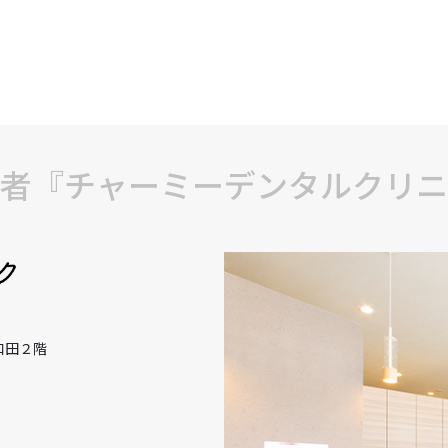
者『チャーミーデンタルクリニ
和田２階