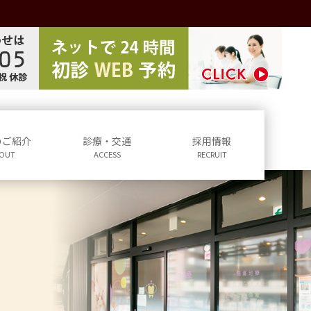
のご紹介
診療・交通
採用情報
OUT
ACCESS
RECRUIT