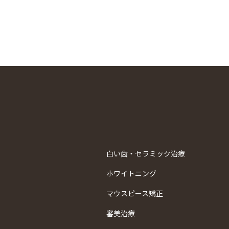
白い歯・セラミック治療
ホワイトニング
マウスピース矯正
審美治療