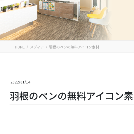
HOME
メディア
羽根のペンの無料アイコン素材
2022/01/14
羽根のペンの無料アイコン素