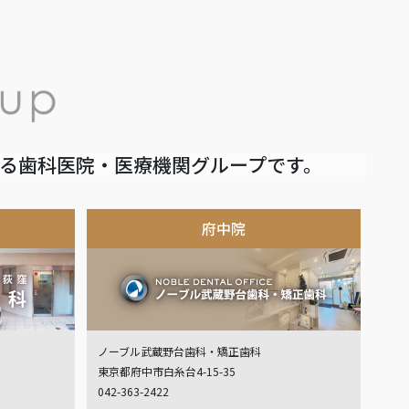
いる歯科医院・医療機関グループです。
府中院
ノーブル武蔵野台歯科・矯正歯科
東京都府中市白糸台4-15-35
042-363-2422