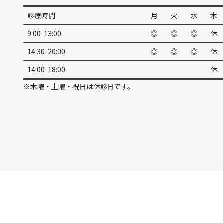
診療時間
月
火
水
木
9:00-13:00
◎
◎
◎
休
14:30-20:00
◎
◎
◎
休
14:00-18:00
休
※木曜・土曜・祝日は休診日です。