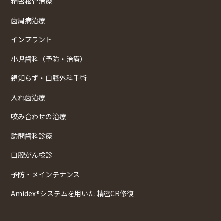
精密根管治療
歯周病治療
インプラント
小児歯科（予防・治療）
親知らず・口腔外科手術
入れ歯治療
咬み合わせの治療
訪問歯科診療
口腔がん検診
予防・メインテナンス
Amidex®システムを用いた 精密CR修復