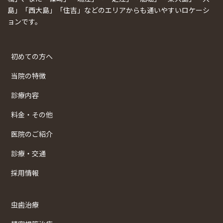
島」「西大島」「住吉」などのエリアからも通いやすいロケーシ
ョンです。
初めての方へ
当院の特徴
診療内容
料金・その他
医院のご紹介
診療・交通
採用情報
虫歯治療