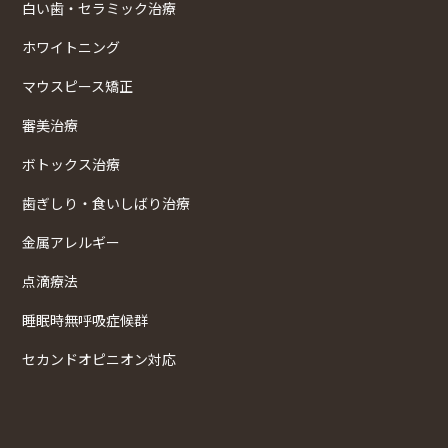
白い歯・セラミック治療
ホワイトニング
マウスピース矯正
審美治療
ボトックス治療
歯ぎしり・食いしばり治療
金属アレルギー
点滴療法
睡眠時無呼吸症候群
セカンドオピニオン対応