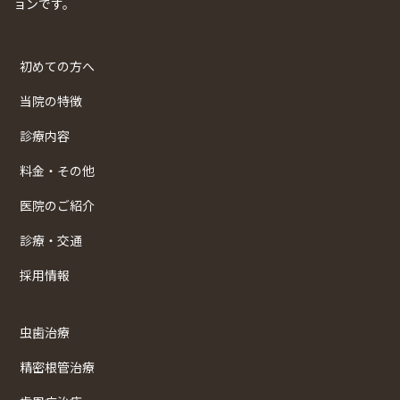
ョンです。
初めての方へ
当院の特徴
診療内容
料金・その他
医院のご紹介
診療・交通
採用情報
虫歯治療
精密根管治療