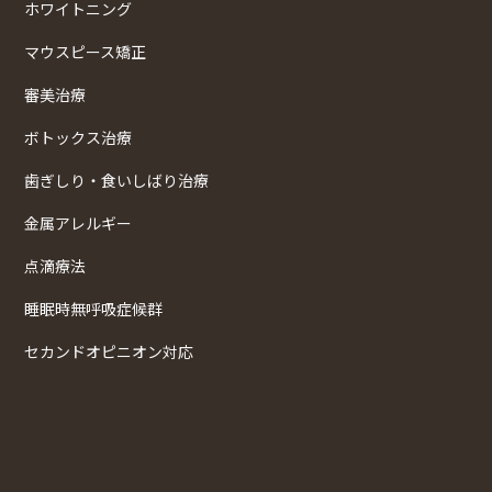
ホワイトニング
マウスピース矯正
審美治療
ボトックス治療
歯ぎしり・食いしばり治療
金属アレルギー
点滴療法
睡眠時無呼吸症候群
セカンドオピニオン対応