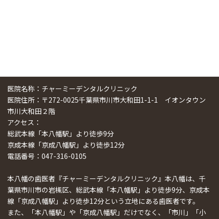
医院名称：チャーミーデンタルクリニック
医院住所：〒272-0025千葉県市川市大和田1-1-1 イオンタウン
市川大和田２階
アクセス：
総武本線「本八幡駅」より徒歩9分
京成本線「京成八幡駅」より徒歩12分
電話番号：047-316-0105
本八幡の歯医者『チャーミーデンタルクリニック』本八幡は、千
葉県市川市の岩槻区、総武本線「本八幡駅」より徒歩9分、京成本
線「京成八幡駅」より徒歩12分という立地にある歯医者です。
また、「本八幡駅」や「京成八幡駅」だけでなく、「市川」「小