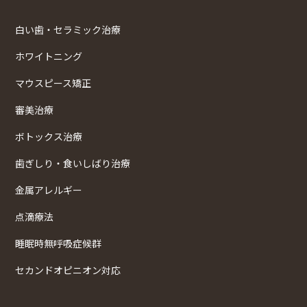
白い歯・セラミック治療
ホワイトニング
マウスピース矯正
審美治療
ボトックス治療
歯ぎしり・食いしばり治療
金属アレルギー
点滴療法
睡眠時無呼吸症候群
セカンドオピニオン対応