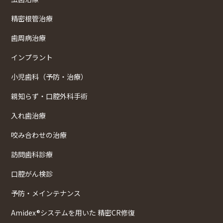
精密根管治療
歯周病治療
インプラント
小児歯科（予防・治療）
親知らず・口腔外科手術
入れ歯治療
咬み合わせの治療
訪問歯科診療
口腔がん検診
予防・メインテナンス
Amidex®システムを用いた 精密CR修復