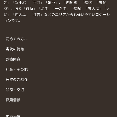
岩」「新小岩」「平井」「亀戸」、「西船橋」「船橋」「東船
橋」、また「篠崎」「瑞江」「一之江」「船堀」「東大島」「大
島」「西大島」「住吉」などのエリアからも通いやすいロケーシ
ョンです。
初めての方へ
当院の特徴
診療内容
料金・その他
医院のご紹介
診療・交通
採用情報
虫歯治療