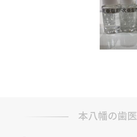
本八幡の歯医