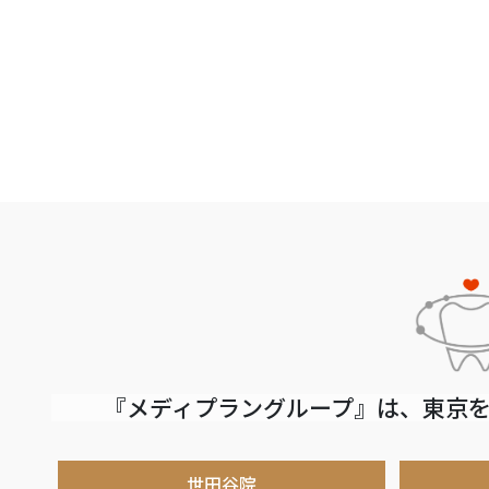
『メディプラングループ』は、東京を
世田谷院