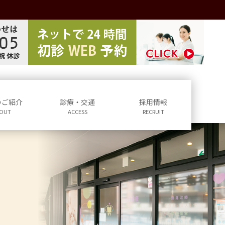
のご紹介
診療・交通
採用情報
OUT
ACCESS
RECRUIT