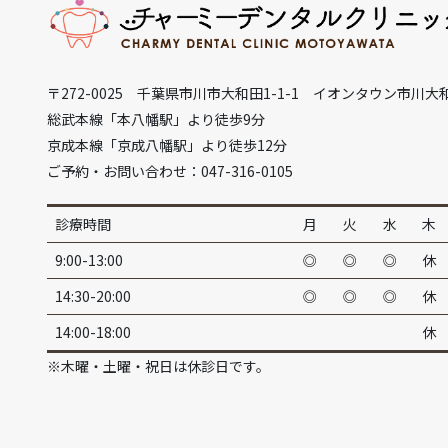
〒272-0025 千葉県市川市大和田1-1-1 イオンタウン市川大
総武本線「本八幡駅」より徒歩9分
京成本線「京成八幡駅」より徒歩12分
ご予約・お問い合わせ：047-316-0105
診療時間
月
火
水
木
9:00-13:00
◎
◎
◎
休
14:30-20:00
◎
◎
◎
休
14:00-18:00
休
※木曜・土曜・祝日は休診日です。