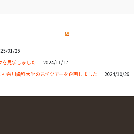
25/01/25
クを見学しました
2024/11/17
て神奈川歯科大学の見学ツアーを企画しました
2024/10/29