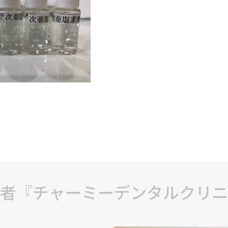
者『チャーミーデンタルクリニ