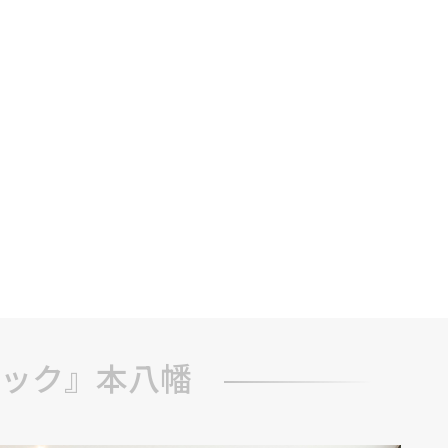
ック』本八幡