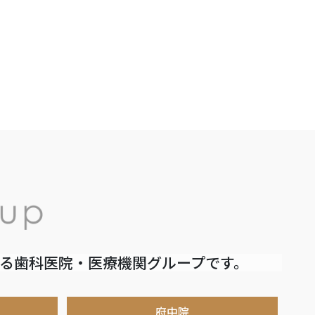
いる歯科医院・医療機関グループです。
府中院