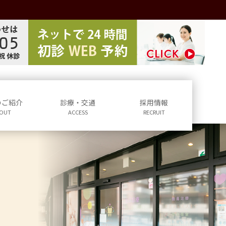
のご紹介
診療・交通
採用情報
OUT
ACCESS
RECRUIT