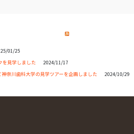
25/01/25
クを見学しました
2024/11/17
て神奈川歯科大学の見学ツアーを企画しました
2024/10/29