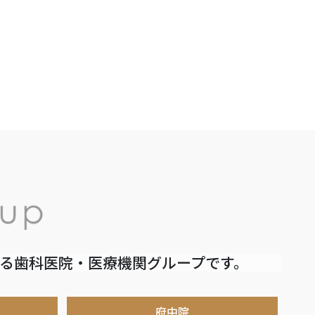
いる歯科医院・医療機関グループです。
府中院