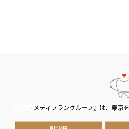
『メディプラングループ』は、東京を
世田谷院