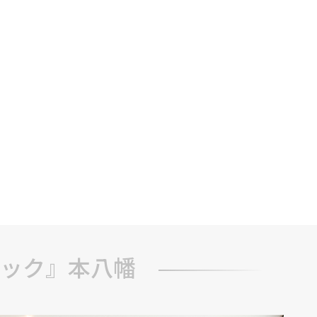
ック』本八幡