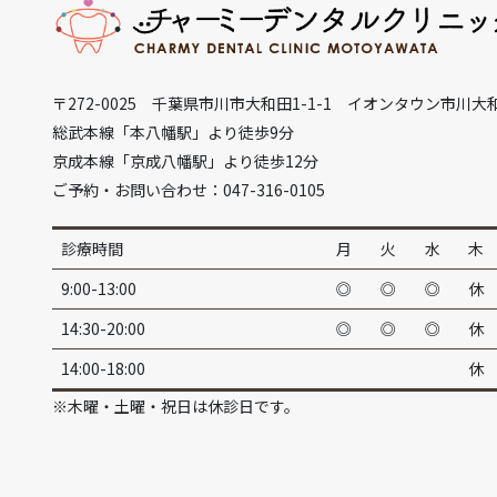
〒272-0025 千葉県市川市大和田1-1-1 イオンタウン市川大
総武本線「本八幡駅」より徒歩9分
京成本線「京成八幡駅」より徒歩12分
ご予約・お問い合わせ：047-316-0105
診療時間
月
火
水
木
9:00-13:00
◎
◎
◎
休
14:30-20:00
◎
◎
◎
休
14:00-18:00
休
※木曜・土曜・祝日は休診日です。