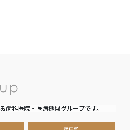
いる歯科医院・医療機関グループです。
府中院