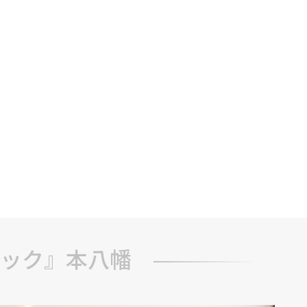
ック』本八幡