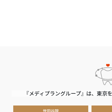
『メディプラングループ』は、東京を
世田谷院