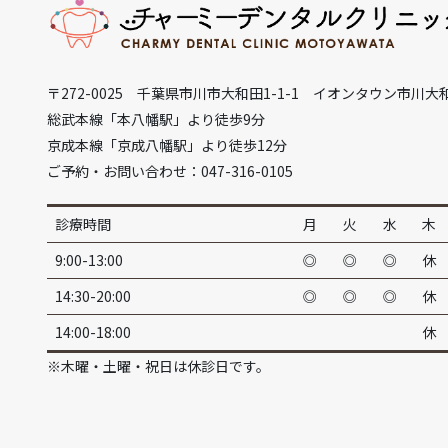
〒272-0025 千葉県市川市大和田1-1-1 イオンタウン市川大
総武本線「本八幡駅」より徒歩9分
京成本線「京成八幡駅」より徒歩12分
ご予約・お問い合わせ：047-316-0105
診療時間
月
火
水
木
9:00-13:00
◎
◎
◎
休
14:30-20:00
◎
◎
◎
休
14:00-18:00
休
※木曜・土曜・祝日は休診日です。