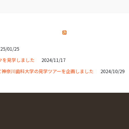
25/01/25
クを見学しました
2024/11/17
て神奈川歯科大学の見学ツアーを企画しました
2024/10/29