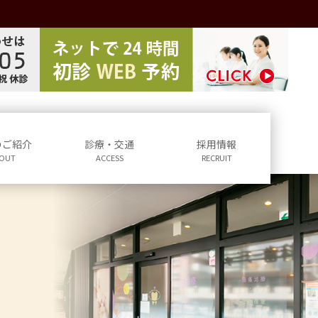
のご紹介
診療・交通
採用情報
OUT
ACCESS
RECRUIT