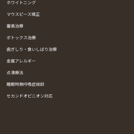
ホワイトニング
マウスピース矯正
審美治療
ボトックス治療
歯ぎしり・食いしばり治療
金属アレルギー
点滴療法
睡眠時無呼吸症候群
セカンドオピニオン対応