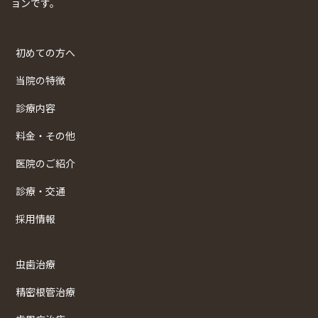
ョンです。
初めての方へ
当院の特徴
診療内容
料金・その他
医院のご紹介
診療・交通
採用情報
虫歯治療
精密根管治療