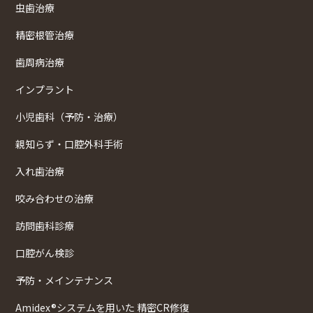
虫歯治療
精密根管治療
歯周病治療
インプラント
小児歯科（予防・治療）
親知らず・口腔外科手術
入れ歯治療
咬み合わせの治療
訪問歯科診療
口腔がん検診
予防・メインテナンス
Amidex®システムを用いた 精密CR修復