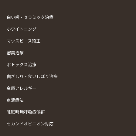
白い歯・セラミック治療
ホワイトニング
マウスピース矯正
審美治療
ボトックス治療
歯ぎしり・食いしばり治療
金属アレルギー
点滴療法
睡眠時無呼吸症候群
セカンドオピニオン対応