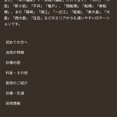
岩」「新小岩」「平井」「亀戸」、「西船橋」「船橋」「東船
橋」、また「篠崎」「瑞江」「一之江」「船堀」「東大島」「大
島」「西大島」「住吉」などのエリアからも通いやすいロケーシ
ョンです。
初めての方へ
当院の特徴
診療内容
料金・その他
医院のご紹介
診療・交通
採用情報