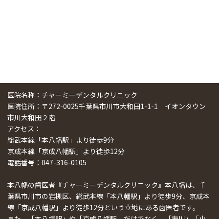
医院名称：チャーミーデンタルクリニック
医院住所：〒272-0025千葉県市川市大和田1-1-1 イオンタウン
市川大和田２階
アクセス：
総武本線「本八幡駅」より徒歩9分
京成本線「京成八幡駅」より徒歩12分
電話番号：047-316-0105
本八幡の歯医者『チャーミーデンタルクリニック』本八幡は、千
葉県市川市の岩槻区、総武本線「本八幡駅」より徒歩9分、京成本
線「京成八幡駅」より徒歩12分という立地にある歯医者です。
また、「本八幡駅」や「京成八幡駅」だけでなく、「市川」「小