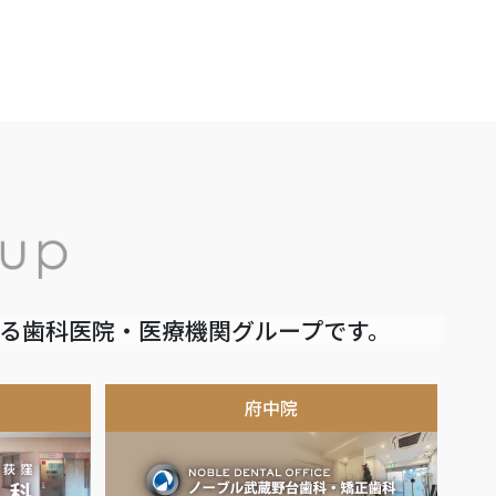
いる歯科医院・医療機関グループです。
府中院