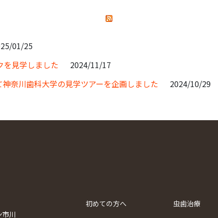
25/01/25
クを見学しました
2024/11/17
て神奈川歯科大学の見学ツアーを企画しました
2024/10/29
初めての方へ
虫歯治療
ン市川