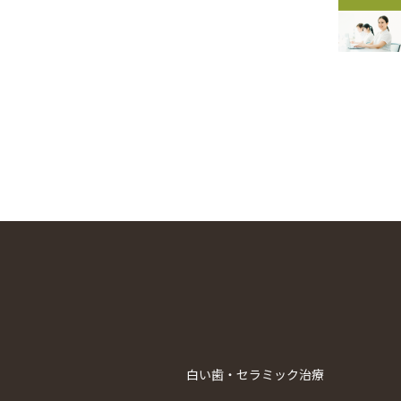
白い歯・セラミック治療