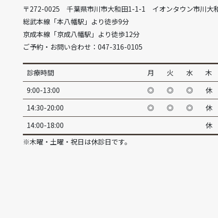
〒272-0025 千葉県市川市大和田1-1-1 イオンタウン市川大
総武本線「本八幡駅」より徒歩9分
京成本線「京成八幡駅」より徒歩12分
ご予約・お問い合わせ：047-316-0105
診療時間
月
火
水
木
9:00-13:00
◎
◎
◎
休
14:30-20:00
◎
◎
◎
休
14:00-18:00
休
※木曜・土曜・祝日は休診日です。