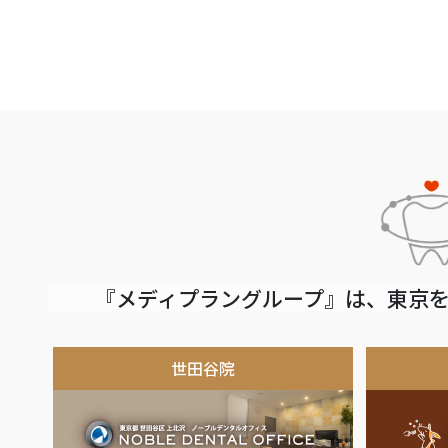
『メディプラングループ』は、東京を
世田谷院