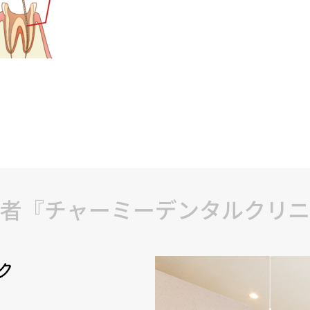
者『チャーミーデンタルクリニ