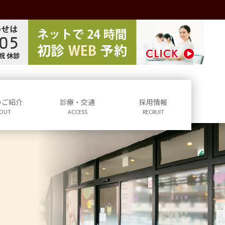
のご紹介
診療・交通
採用情報
OUT
ACCESS
RECRUIT