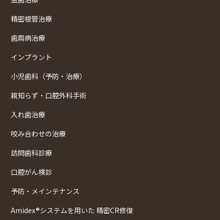
精密根管治療
歯周病治療
インプラント
小児歯科（予防・治療）
親知らず・口腔外科手術
入れ歯治療
咬み合わせの治療
訪問歯科診療
口腔がん検診
予防・メインテナンス
Amidex®システムを用いた 精密CR修復