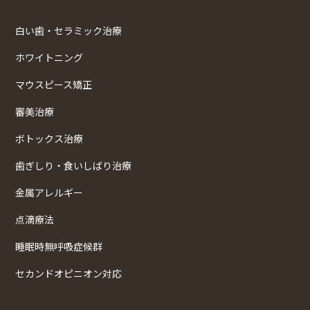
白い歯・セラミック治療
ホワイトニング
マウスピース矯正
審美治療
ボトックス治療
歯ぎしり・食いしばり治療
金属アレルギー
点滴療法
睡眠時無呼吸症候群
セカンドオピニオン対応