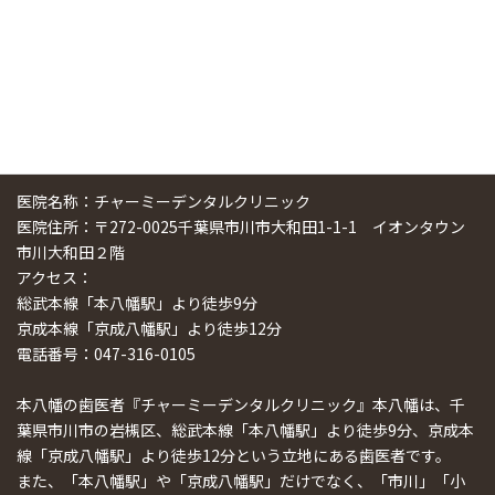
医院名称：チャーミーデンタルクリニック
医院住所：〒272-0025千葉県市川市大和田1-1-1 イオンタウン
市川大和田２階
アクセス：
総武本線「本八幡駅」より徒歩9分
京成本線「京成八幡駅」より徒歩12分
電話番号：047-316-0105
本八幡の歯医者『チャーミーデンタルクリニック』本八幡は、千
葉県市川市の岩槻区、総武本線「本八幡駅」より徒歩9分、京成本
線「京成八幡駅」より徒歩12分という立地にある歯医者です。
また、「本八幡駅」や「京成八幡駅」だけでなく、「市川」「小