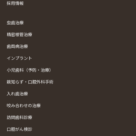
採用情報
虫歯治療
精密根管治療
歯周病治療
インプラント
小児歯科（予防・治療）
親知らず・口腔外科手術
入れ歯治療
咬み合わせの治療
訪問歯科診療
口腔がん検診