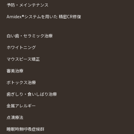
予防・メインテナンス
Amidex®システムを用いた 精密CR修復
白い歯・セラミック治療
ホワイトニング
マウスピース矯正
審美治療
ボトックス治療
歯ぎしり・食いしばり治療
金属アレルギー
点滴療法
睡眠時無呼吸症候群