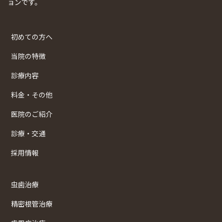
ョンです。
初めての方へ
当院の特徴
診療内容
料金・その他
医院のご紹介
診療・交通
採用情報
虫歯治療
精密根管治療