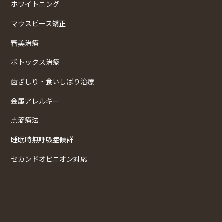
ホワイトニング
マウスピース矯正
審美治療
ボトックス治療
歯ぎしり・食いしばり治療
金属アレルギー
点滴療法
睡眠時無呼吸症候群
セカンドオピニオン対応