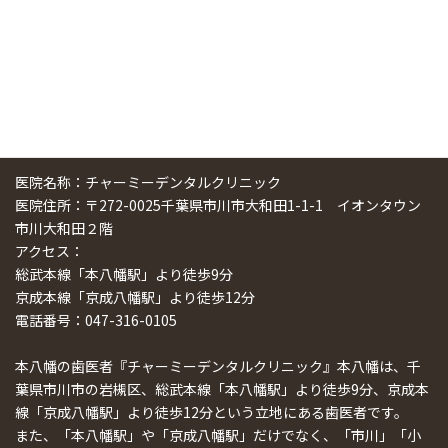
医院名称：チャーミーデンタルクリニック
医院住所：〒272-0025千葉県市川市大和田1-1-1 イオンタウン
市川大和田２階
アクセス：
総武本線「本八幡駅」より徒歩9分
京成本線「京成八幡駅」より徒歩12分
電話番号：047-316-0105
本八幡の歯医者『チャーミーデンタルクリニック』本八幡は、千
葉県市川市の岩槻区、総武本線「本八幡駅」より徒歩9分、京成本
線「京成八幡駅」より徒歩12分という立地にある歯医者です。
また、「本八幡駅」や「京成八幡駅」だけでなく、「市川」「小