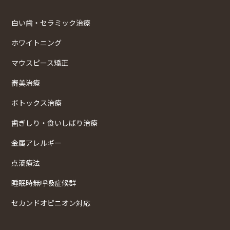
白い歯・セラミック治療
ホワイトニング
マウスピース矯正
審美治療
ボトックス治療
歯ぎしり・食いしばり治療
金属アレルギー
点滴療法
睡眠時無呼吸症候群
セカンドオピニオン対応