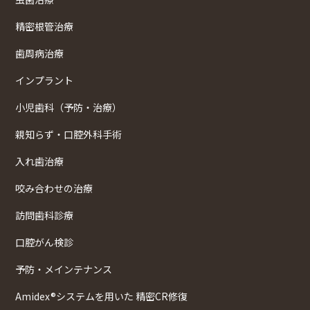
精密根管治療
歯周病治療
インプラント
小児歯科（予防・治療）
親知らず・口腔外科手術
入れ歯治療
咬み合わせの治療
訪問歯科診療
口腔がん検診
予防・メインテナンス
Amidex®システムを用いた 精密CR修復