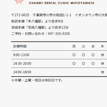
〒272-0025 千葉県市川市大和田1-1-1 イオンタウン市川大
総武本線「本八幡駅」より徒歩9分
京成本線「京成八幡駅」より徒歩12分
ご予約・お問い合わせ：047-316-0105
診療時間
月
火
水
木
9:00-13:00
◎
◎
◎
休
14:30-20:00
◎
◎
◎
休
14:00-18:00
休
※木曜・土曜・祝日は休診日です。