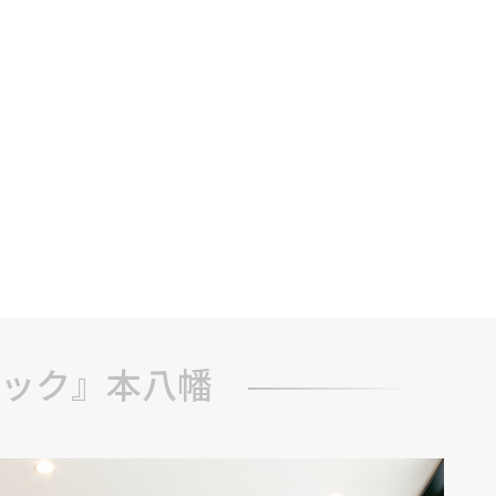
ック』本八幡