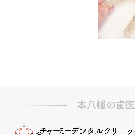
本八幡の歯医