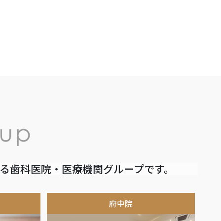
いる歯科医院・医療機関グループです。
府中院