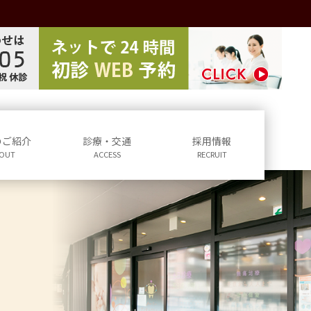
のご紹介
診療・交通
採用情報
OUT
ACCESS
RECRUIT