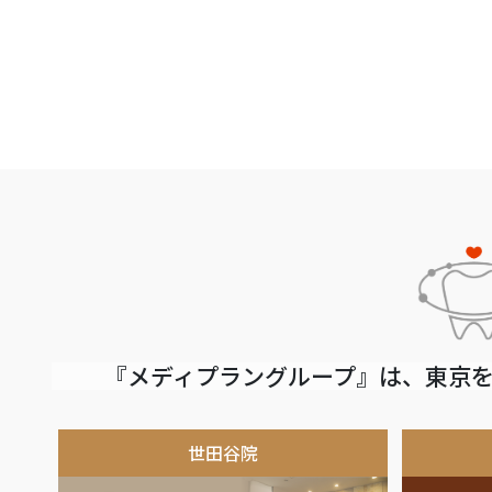
『メディプラングループ』は、東京を
世田谷院