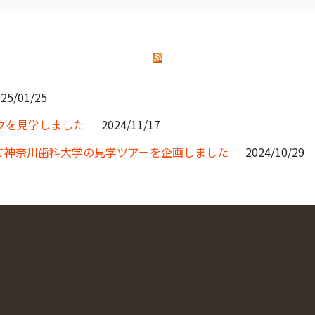
25/01/25
クを見学しました
2024/11/17
て神奈川歯科大学の見学ツアーを企画しました
2024/10/29