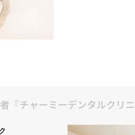
者『チャーミーデンタルクリニ