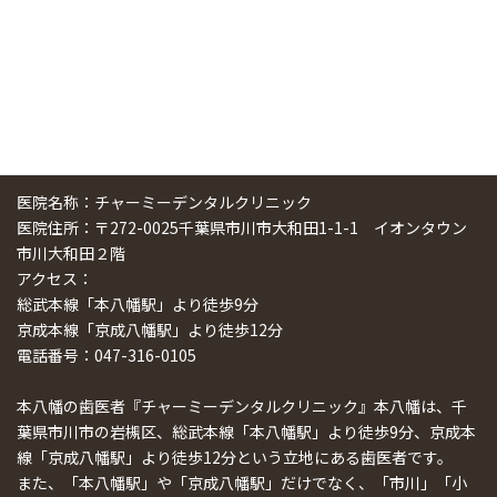
医院名称：チャーミーデンタルクリニック
医院住所：〒272-0025千葉県市川市大和田1-1-1 イオンタウン
市川大和田２階
アクセス：
総武本線「本八幡駅」より徒歩9分
京成本線「京成八幡駅」より徒歩12分
電話番号：047-316-0105
本八幡の歯医者『チャーミーデンタルクリニック』本八幡は、千
葉県市川市の岩槻区、総武本線「本八幡駅」より徒歩9分、京成本
線「京成八幡駅」より徒歩12分という立地にある歯医者です。
また、「本八幡駅」や「京成八幡駅」だけでなく、「市川」「小