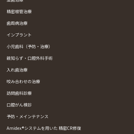
精密根管治療
歯周病治療
インプラント
小児歯科（予防・治療）
親知らず・口腔外科手術
入れ歯治療
咬み合わせの治療
訪問歯科診療
口腔がん検診
予防・メインテナンス
Amidex®システムを用いた 精密CR修復