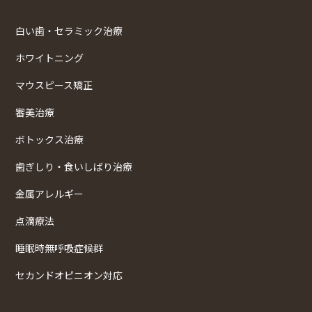
白い歯・セラミック治療
ホワイトニング
マウスピース矯正
審美治療
ボトックス治療
歯ぎしり・食いしばり治療
金属アレルギー
点滴療法
睡眠時無呼吸症候群
セカンドオピニオン対応