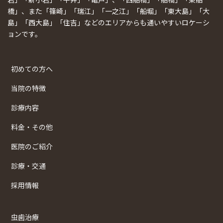
橋」、また「篠崎」「瑞江」「一之江」「船堀」「東大島」「大
島」「西大島」「住吉」などのエリアからも通いやすいロケーシ
ョンです。
初めての方へ
当院の特徴
診療内容
料金・その他
医院のご紹介
診療・交通
採用情報
虫歯治療