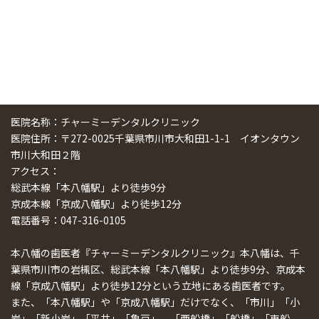
医院名称：チャーミーデンタルクリニック
医院住所：〒272-0025千葉県市川市大和田1-1-1 イオンタウン
市川大和田２階
アクセス：
総武本線「本八幡駅」より徒歩9分
京成本線「京成八幡駅」より徒歩12分
電話番号：047-316-0105
本八幡の歯医者『チャーミーデンタルクリニック』本八幡は、千
葉県市川市の岩槻区、総武本線「本八幡駅」より徒歩9分、京成本
線「京成八幡駅」より徒歩12分という立地にある歯医者です。
また、「本八幡駅」や「京成八幡駅」だけでなく、「市川」「小
岩」「新小岩」「平井」「亀戸」、「西船橋」「船橋」「東船