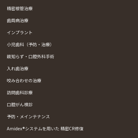
精密根管治療
歯周病治療
インプラント
小児歯科（予防・治療）
親知らず・口腔外科手術
入れ歯治療
咬み合わせの治療
訪問歯科診療
口腔がん検診
予防・メインテナンス
Amidex®システムを用いた 精密CR修復