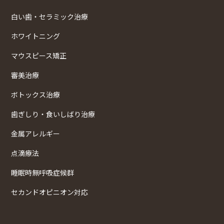
白い歯・セラミック治療
ホワイトニング
マウスピース矯正
審美治療
ボトックス治療
歯ぎしり・食いしばり治療
金属アレルギー
点滴療法
睡眠時無呼吸症候群
セカンドオピニオン対応