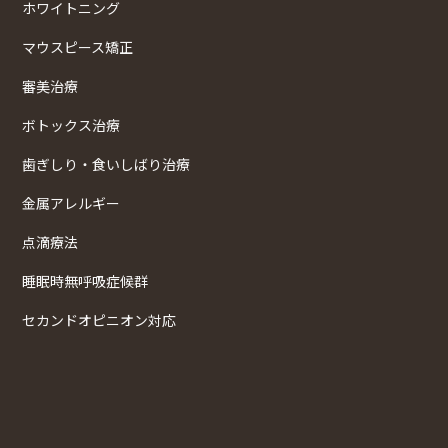
ホワイトニング
マウスピース矯正
審美治療
ボトックス治療
歯ぎしり・食いしばり治療
金属アレルギー
点滴療法
睡眠時無呼吸症候群
セカンドオピニオン対応