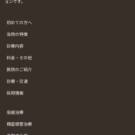
ョンです。
初めての方へ
当院の特徴
診療内容
料金・その他
医院のご紹介
診療・交通
採用情報
虫歯治療
精密根管治療