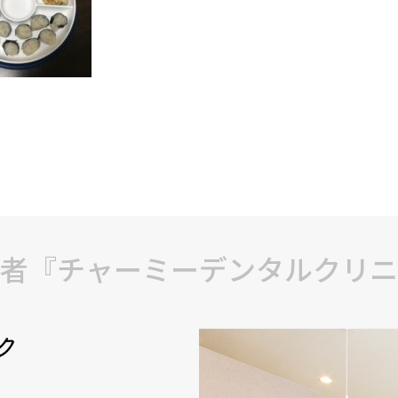
者『チャーミーデンタルクリニ