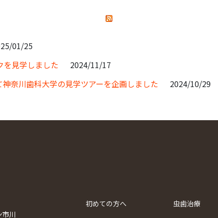
25/01/25
クを見学しました
2024/11/17
て神奈川歯科大学の見学ツアーを企画しました
2024/10/29
初めての方へ
虫歯治療
ン市川