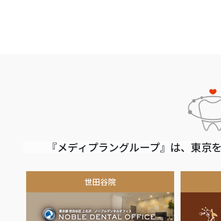
『メディプラングループ』は、東京を
世田谷院