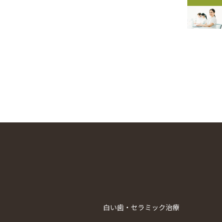
白い歯・セラミック治療