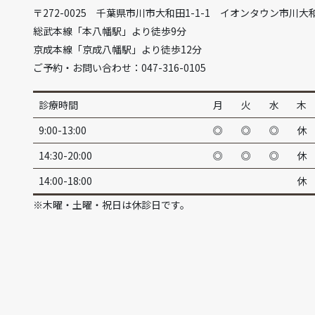
〒272-0025 千葉県市川市大和田1-1-1 イオンタウン市川大
総武本線「本八幡駅」より徒歩9分
京成本線「京成八幡駅」より徒歩12分
ご予約・お問い合わせ：047-316-0105
診療時間
月
火
水
木
9:00-13:00
◎
◎
◎
休
14:30-20:00
◎
◎
◎
休
14:00-18:00
休
※木曜・土曜・祝日は休診日です。