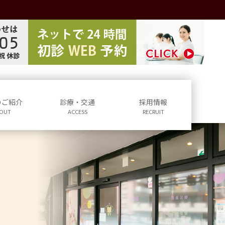
のご紹介
診療・交通
採用情報
OUT
ACCESS
RECRUIT