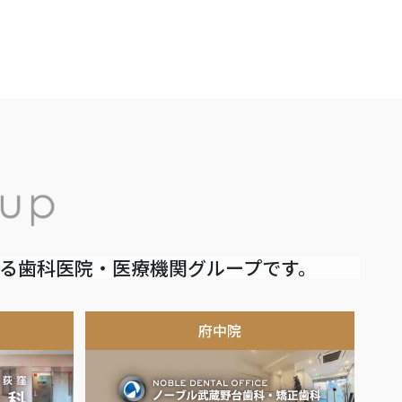
いる歯科医院・医療機関グループです。
府中院