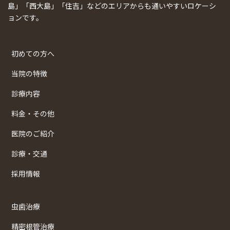
島」「西大島」「住吉」などのエリアからも通いやすいロケーシ
ョンです。
初めての方へ
当院の特徴
診療内容
料金・その他
医院のご紹介
診療・交通
採用情報
虫歯治療
精密根管治療