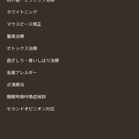
ホワイトニング
マウスピース矯正
審美治療
ボトックス治療
歯ぎしり・食いしばり治療
金属アレルギー
点滴療法
睡眠時無呼吸症候群
セカンドオピニオン対応