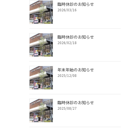
臨時休診のお知らせ
2026/03/16
臨時休診のお知らせ
2026/02/18
年末年始のお知らせ
2025/12/08
臨時休診のお知らせ
2025/08/27