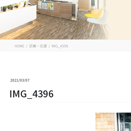
HOME
診療・交通
IMG_4396
2021/03/07
IMG_4396