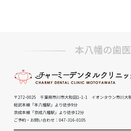
本八幡の歯医
〒272-0025 千葉県市川市大和田1-1-1 イオンタウン市川大
総武本線「本八幡駅」より徒歩9分
京成本線「京成八幡駅」より徒歩12分
ご予約・お問い合わせ：047-316-0105