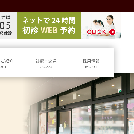
のご紹介
診療・交通
採用情報
OUT
ACCESS
RECRUIT