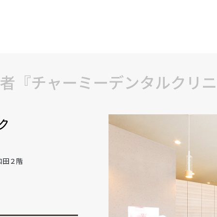
者『チャーミーデンタルクリニ
和田２階