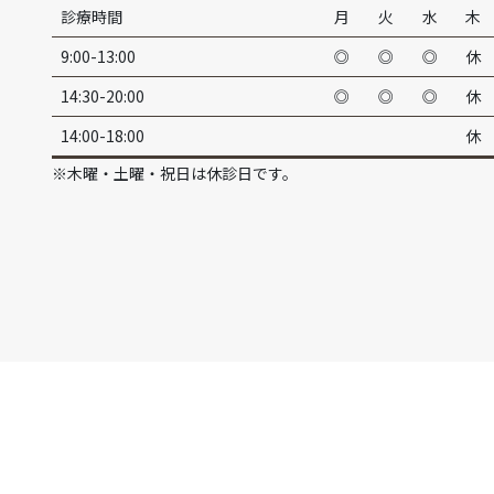
診療時間
月
火
水
木
9:00-13:00
◎
◎
◎
休
14:30-20:00
◎
◎
◎
休
14:00-18:00
休
※木曜・土曜・祝日は休診日です。