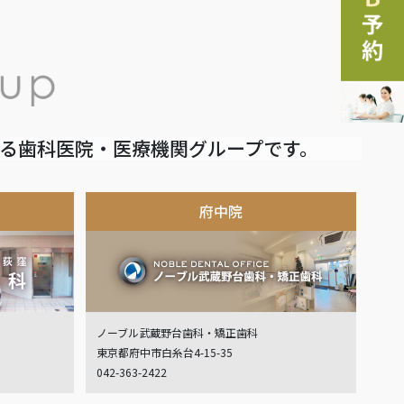
いる歯科医院・医療機関グループです。
府中院
ノーブル武蔵野台歯科・矯正歯科
東京都府中市白糸台4-15-35
042-363-2422