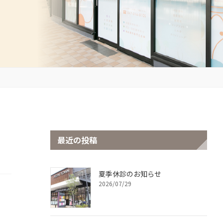
最近の投稿
夏季休診のお知らせ
2026/07/29