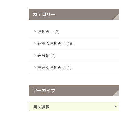
カテゴリー
お知らせ (2)
休診のお知らせ (16)
未分類 (7)
重要なお知らせ (1)
アーカイブ
ア
ー
カ
イ