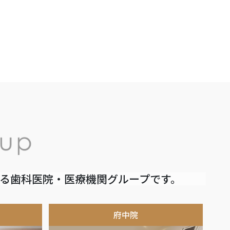
いる歯科医院・医療機関グループです。
府中院