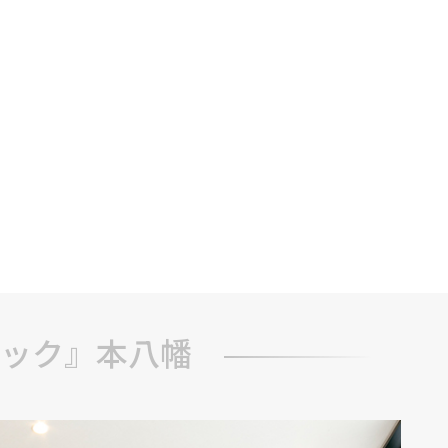
ック』本八幡