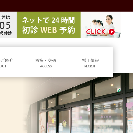
のご紹介
診療・交通
採用情報
OUT
ACCESS
RECRUIT