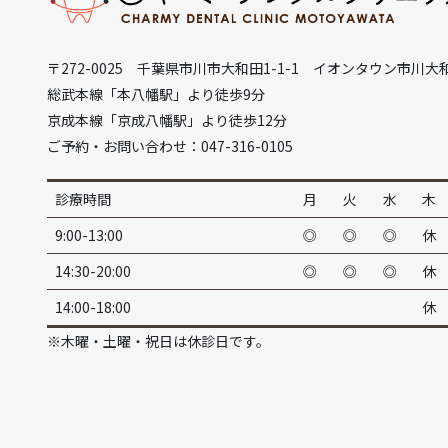
〒272-0025 千葉県市川市大和田1-1-1 イオンタウン市川大
総武本線「本八幡駅」より徒歩9分
京成本線「京成八幡駅」より徒歩12分
ご予約・お問い合わせ：047-316-0105
診療時間
月
火
水
木
9:00-13:00
◎
◎
◎
休
14:30-20:00
◎
◎
◎
休
14:00-18:00
休
※木曜・土曜・祝日は休診日です。