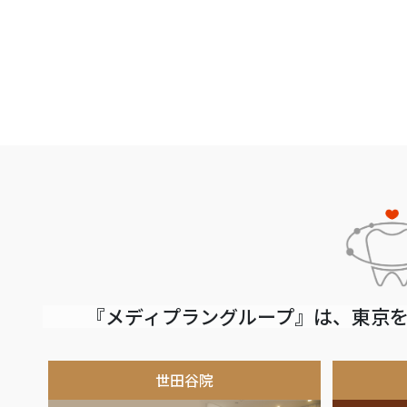
『メディプラングループ』は、東京を
世田谷院