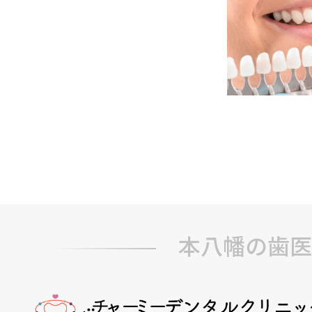
本八幡の歯医