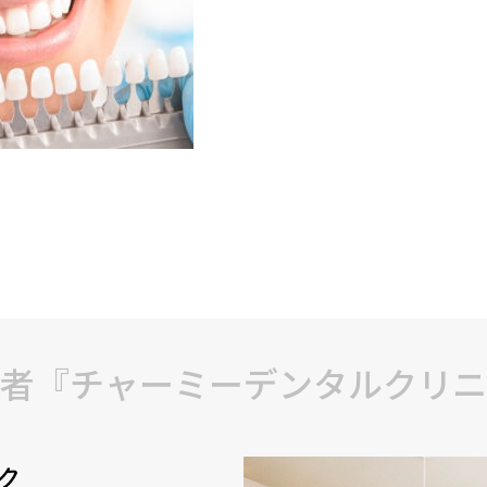
者『チャーミーデンタルクリニ