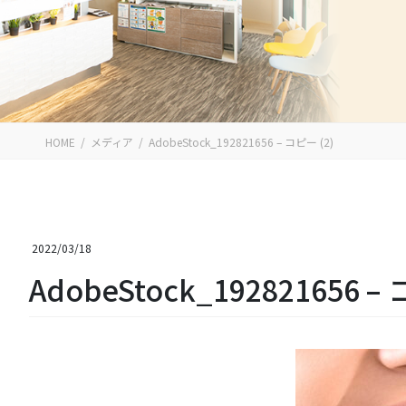
HOME
メディア
AdobeStock_192821656 – コピー (2)
2022/03/18
AdobeStock_192821656 – 