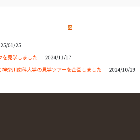
25/01/25
クを見学しました
2024/11/17
て神奈川歯科大学の見学ツアーを企画しました
2024/10/29