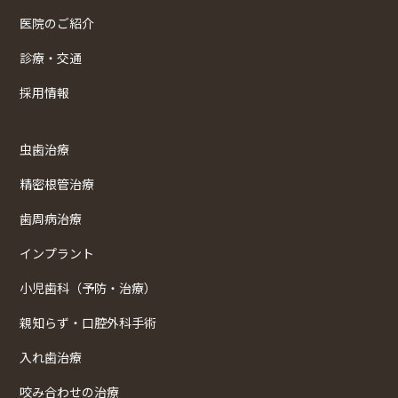
医院のご紹介
診療・交通
採用情報
虫歯治療
精密根管治療
歯周病治療
インプラント
小児歯科（予防・治療）
親知らず・口腔外科手術
入れ歯治療
咬み合わせの治療