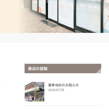
最近の投稿
夏季休診のお知らせ
2026/07/29