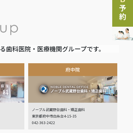
いる歯科医院・医療機関グループです。
府中院
ノーブル武蔵野台歯科・矯正歯科
東京都府中市白糸台4-15-35
042-363-2422