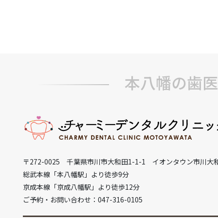
本八幡の歯医
〒272-0025 千葉県市川市大和田1-1-1 イオンタウン市川大
総武本線「本八幡駅」より徒歩9分
京成本線「京成八幡駅」より徒歩12分
ご予約・お問い合わせ：047-316-0105