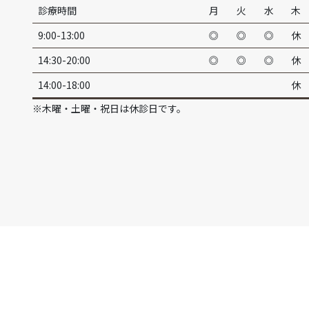
診療時間
月
火
水
木
9:00-13:00
◎
◎
◎
休
14:30-20:00
◎
◎
◎
休
14:00-18:00
休
※木曜・土曜・祝日は休診日です。