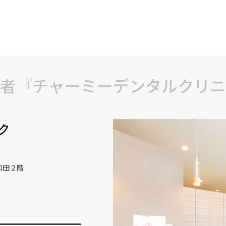
者『チャーミーデンタルクリニ
和田２階