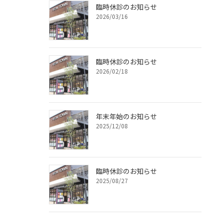
臨時休診のお知らせ
2026/03/16
臨時休診のお知らせ
2026/02/18
年末年始のお知らせ
2025/12/08
臨時休診のお知らせ
2025/08/27