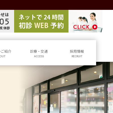
のご紹介
診療・交通
採用情報
OUT
ACCESS
RECRUIT