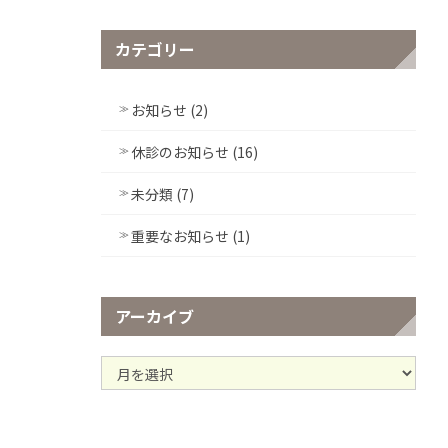
カテゴリー
お知らせ (2)
休診のお知らせ (16)
未分類 (7)
重要なお知らせ (1)
アーカイブ
ア
ー
カ
イ