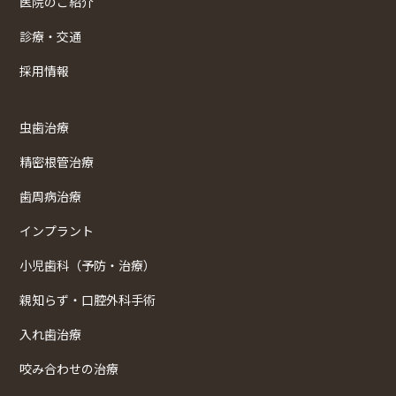
医院のご紹介
診療・交通
採用情報
虫歯治療
精密根管治療
歯周病治療
インプラント
小児歯科（予防・治療）
親知らず・口腔外科手術
入れ歯治療
咬み合わせの治療