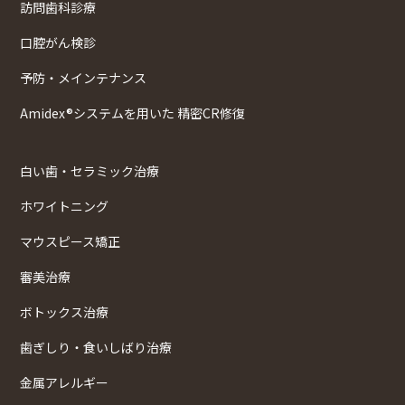
訪問歯科診療
口腔がん検診
予防・メインテナンス
Amidex®システムを用いた 精密CR修復
白い歯・セラミック治療
ホワイトニング
マウスピース矯正
審美治療
ボトックス治療
歯ぎしり・食いしばり治療
金属アレルギー