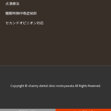
点滴療法
睡眠時無呼吸症候群
セカンドオピニオン対応
Copyright © charmy dental clinic motoyawata All Rights Reserved.