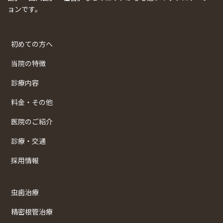
ョンです。
初めての方へ
当院の特徴
診療内容
料金・その他
医院のご紹介
診療・交通
採用情報
虫歯治療
精密根管治療