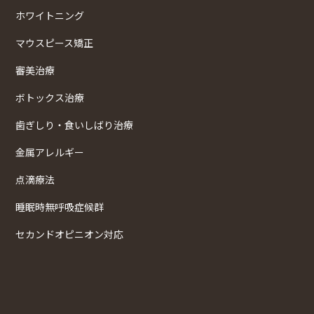
ホワイトニング
マウスピース矯正
審美治療
ボトックス治療
歯ぎしり・食いしばり治療
金属アレルギー
点滴療法
睡眠時無呼吸症候群
セカンドオピニオン対応