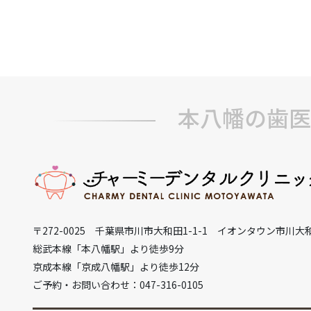
本八幡の歯医
〒272-0025 千葉県市川市大和田1-1-1 イオンタウン市川大
総武本線「本八幡駅」より徒歩9分
京成本線「京成八幡駅」より徒歩12分
ご予約・お問い合わせ：047-316-0105