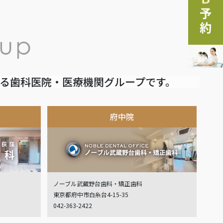
いる歯科医院・医療機関グループです。
府中院
ノーブル武蔵野台歯科・矯正歯科
東京都府中市白糸台4-15-35
042-363-2422