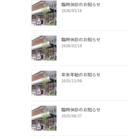
臨時休診のお知らせ
2026/03/16
臨時休診のお知らせ
2026/02/18
年末年始のお知らせ
2025/12/08
臨時休診のお知らせ
2025/08/27