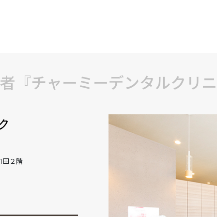
者『チャーミーデンタルクリニ
和田２階