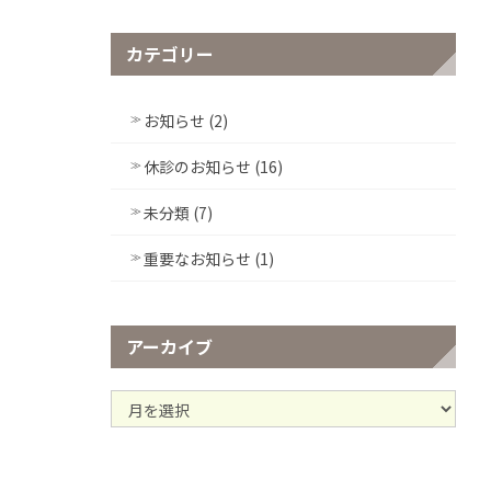
カテゴリー
お知らせ (2)
休診のお知らせ (16)
未分類 (7)
重要なお知らせ (1)
アーカイブ
ア
ー
カ
イ