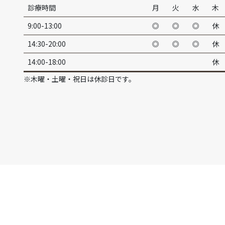
診療時間
月
火
水
木
9:00-13:00
◎
◎
◎
休
14:30-20:00
◎
◎
◎
休
14:00-18:00
休
※木曜・土曜・祝日は休診日です。