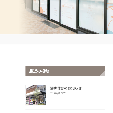
最近の投稿
夏季休診のお知らせ
2026/07/29