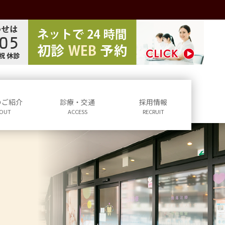
のご紹介
診療・交通
採用情報
OUT
ACCESS
RECRUIT