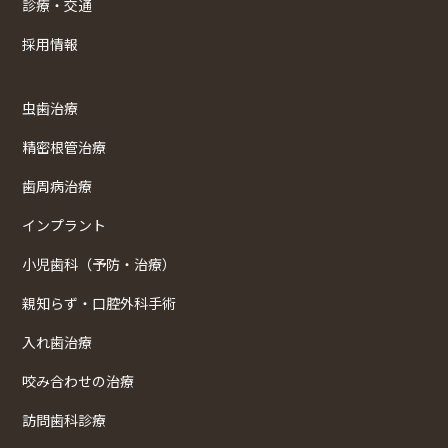
診療・交通
採用情報
虫歯治療
精密根管治療
歯周病治療
インプラント
小児歯科（予防・治療）
親知らず・口腔外科手術
入れ歯治療
咬み合わせの治療
訪問歯科診療