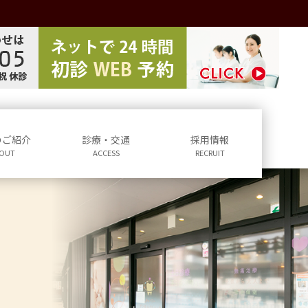
のご紹介
診療・交通
採用情報
OUT
ACCESS
RECRUIT