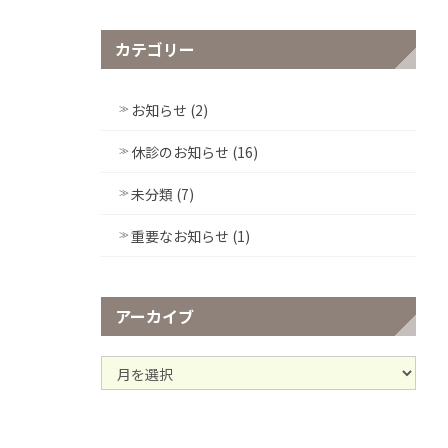
カテゴリー
お知らせ (2)
休診のお知らせ (16)
未分類 (7)
重要なお知らせ (1)
アーカイブ
ア
ー
カ
イ