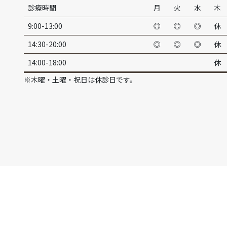
診療時間
月
火
水
木
9:00-13:00
◎
◎
◎
休
14:30-20:00
◎
◎
◎
休
14:00-18:00
休
※木曜・土曜・祝日は休診日です。