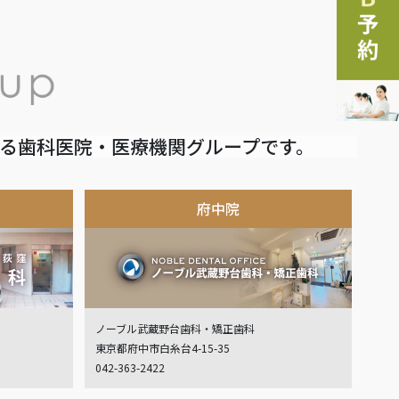
いる歯科医院・医療機関グループです。
府中院
ノーブル武蔵野台歯科・矯正歯科
東京都府中市白糸台4-15-35
042-363-2422