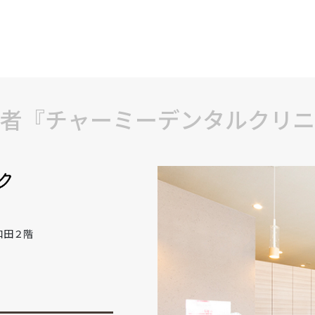
者『チャーミーデンタルクリニ
和田２階