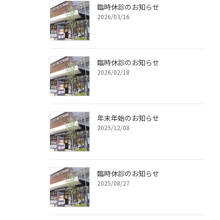
臨時休診のお知らせ
2026/03/16
臨時休診のお知らせ
2026/02/18
年末年始のお知らせ
2025/12/08
臨時休診のお知らせ
2025/08/27