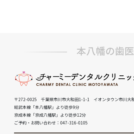
本八幡の歯医
〒272-0025 千葉県市川市大和田1-1-1 イオンタウン市川大
総武本線「本八幡駅」より徒歩9分
京成本線「京成八幡駅」より徒歩12分
ご予約・お問い合わせ：047-316-0105