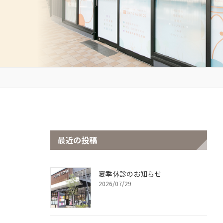
最近の投稿
夏季休診のお知らせ
2026/07/29