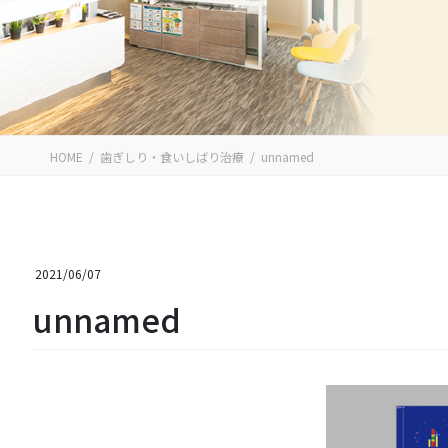
HOME
歯ぎしり・食いしばり治療
unnamed
2021/06/07
unnamed