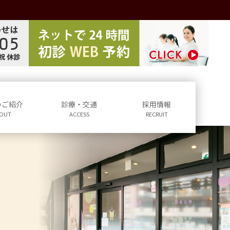
のご紹介
診療・交通
採用情報
OUT
ACCESS
RECRUIT