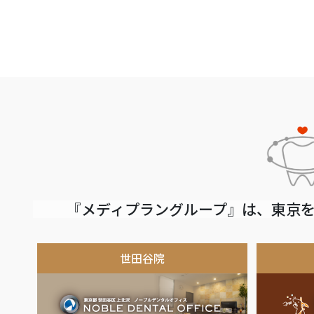
『メディプラングループ』は、東京を
世田谷院