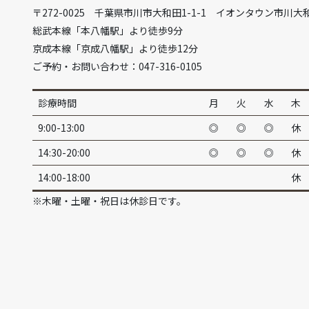
〒272-0025 千葉県市川市大和田1-1-1 イオンタウン市川大
総武本線「本八幡駅」より徒歩9分
京成本線「京成八幡駅」より徒歩12分
ご予約・お問い合わせ：047-316-0105
診療時間
月
火
水
木
9:00-13:00
◎
◎
◎
休
14:30-20:00
◎
◎
◎
休
14:00-18:00
休
※木曜・土曜・祝日は休診日です。