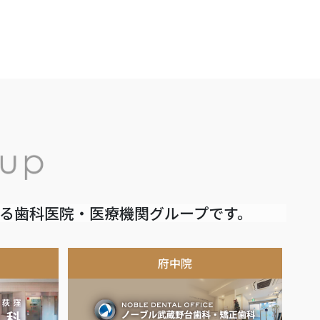
いる歯科医院・医療機関グループです。
府中院