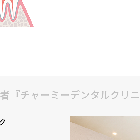
者『チャーミーデンタルクリニ