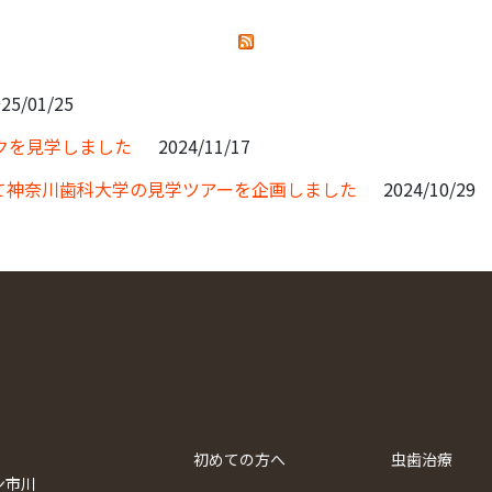
25/01/25
クを見学しました
2024/11/17
て神奈川歯科大学の見学ツアーを企画しました
2024/10/29
初めての方へ
虫歯治療
ン市川