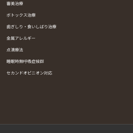
審美治療
ボトックス治療
歯ぎしり・食いしばり治療
金属アレルギー
点滴療法
睡眠時無呼吸症候群
セカンドオピニオン対応