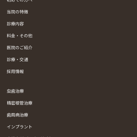
当院の特徴
診療内容
料金・その他
医院のご紹介
診療・交通
採用情報
虫歯治療
精密根管治療
歯周病治療
インプラント