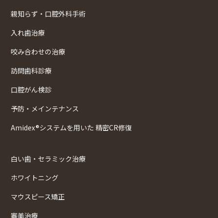
親知らず・口腔外科手術
入れ歯治療
咬み合わせの治療
訪問歯科診療
口腔がん検診
予防・メインテナンス
Amidex®システムを用いた 精密CR修復
白い歯・セラミック治療
ホワイトニング
マウスピース矯正
審美治療