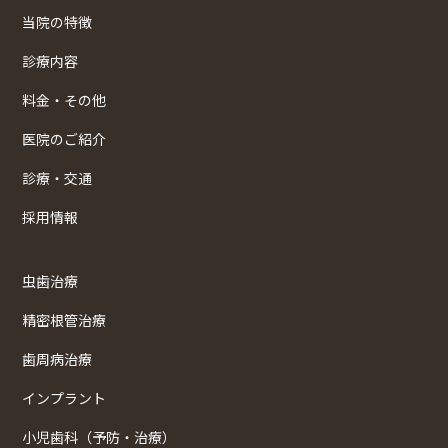
当院の特徴
診療内容
料金・その他
医院のご紹介
診療・交通
採用情報
虫歯治療
精密根管治療
歯周病治療
インプラント
小児歯科（予防・治療）