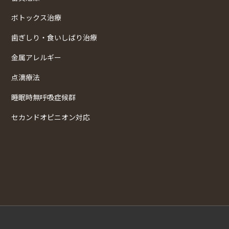
ボトックス治療
歯ぎしり・食いしばり治療
金属アレルギー
点滴療法
睡眠時無呼吸症候群
セカンドオピニオン対応