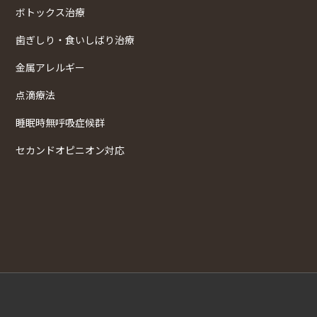
ボトックス治療
歯ぎしり・食いしばり治療
金属アレルギー
点滴療法
睡眠時無呼吸症候群
セカンドオピニオン対応