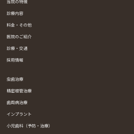
当院の特徴
診療内容
料金・その他
医院のご紹介
診療・交通
採用情報
虫歯治療
精密根管治療
歯周病治療
インプラント
小児歯科（予防・治療）