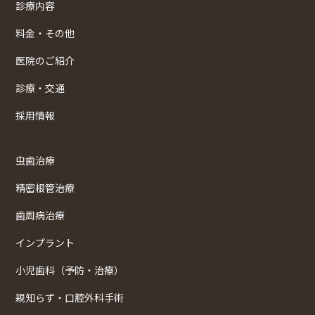
診療内容
料金・その他
医院のご紹介
診療・交通
採用情報
虫歯治療
精密根管治療
歯周病治療
インプラント
小児歯科（予防・治療）
親知らず・口腔外科手術