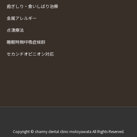
歯ぎしり・食いしばり治療
金属アレルギー
点滴療法
睡眠時無呼吸症候群
セカンドオピニオン対応
Copyright © charmy dental clinic motoyawata All Rights Reserved.