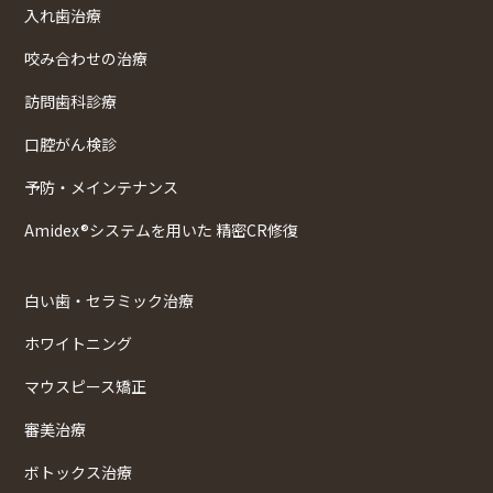
入れ歯治療
咬み合わせの治療
訪問歯科診療
口腔がん検診
予防・メインテナンス
Amidex®システムを用いた 精密CR修復
白い歯・セラミック治療
ホワイトニング
マウスピース矯正
審美治療
ボトックス治療