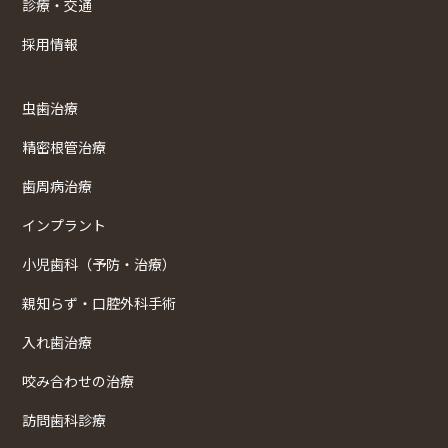
診療・交通
採用情報
虫歯治療
精密根管治療
歯周病治療
インプラント
小児歯科（予防・治療）
親知らず・口腔外科手術
入れ歯治療
咬み合わせの治療
訪問歯科診療