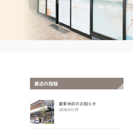
最近の投稿
夏季休診のお知らせ
2026/07/29