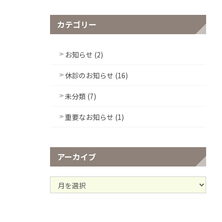
カテゴリー
お知らせ (2)
休診のお知らせ (16)
未分類 (7)
重要なお知らせ (1)
アーカイブ
ア
ー
カ
イ