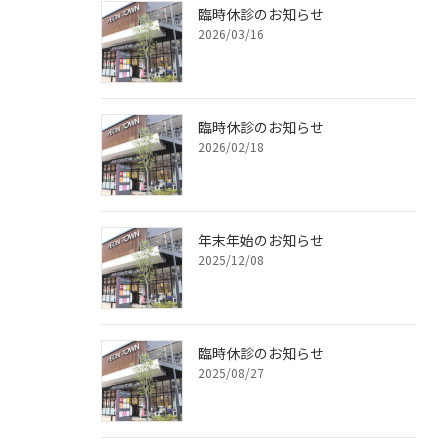
臨時休診のお知らせ
2026/03/16
臨時休診のお知らせ
2026/02/18
年末年始のお知らせ
2025/12/08
臨時休診のお知らせ
2025/08/27