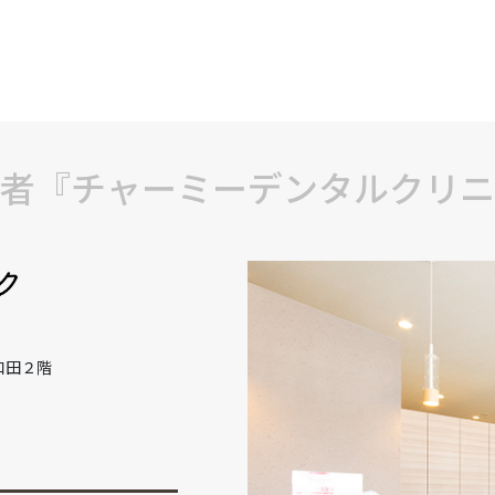
者『チャーミーデンタルクリニ
和田２階