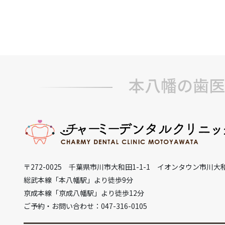
本八幡の歯医
〒272-0025 千葉県市川市大和田1-1-1 イオンタウン市川大
総武本線「本八幡駅」より徒歩9分
京成本線「京成八幡駅」より徒歩12分
ご予約・お問い合わせ：047-316-0105