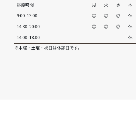
診療時間
月
火
水
木
9:00-13:00
◎
◎
◎
休
14:30-20:00
◎
◎
◎
休
14:00-18:00
休
※木曜・土曜・祝日は休診日です。