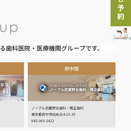
いる歯科医院・医療機関グループです。
府中院
ノーブル武蔵野台歯科・矯正歯科
東京都府中市白糸台4-15-35
042-363-2422