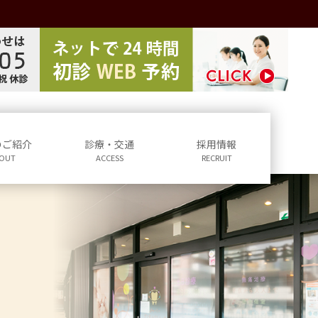
のご紹介
診療・交通
採用情報
OUT
ACCESS
RECRUIT