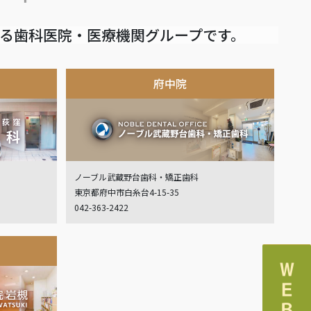
いる歯科医院・医療機関グループです。
府中院
ノーブル武蔵野台歯科・矯正歯科
東京都府中市白糸台4-15-35
042-363-2422