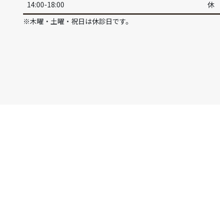
14:00-18:00
休
※木曜・土曜・祝日は休診日です。