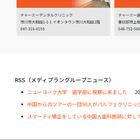
チャーミーデンタルクリニック
チャーミー
市川市大和田1-1-1 イオンタウン市川大和田2階
春日部市上蛭田
047-316-0105
048-752-56
RSS（メディプラングループニュース）
ニューヨーク大学 歯学部に視察に来ました
20
中国からのツアーの一団50人がパルフェクリニッ
スマーティ矯正をしている中国人歯科医師に対し