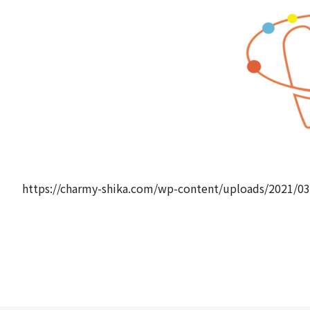
https://charmy-shika.com/wp-content/uploads/2021/0