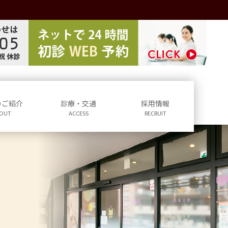
のご紹介
診療・交通
採用情報
OUT
ACCESS
RECRUIT