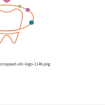
3/cropped-cdc-logo-1146.png